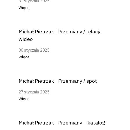
31 stycznia 2025
Więcej
Michał Pietrzak | Przemiany / relacja
wideo
30 stycznia 2025
Więcej
Michał Pietrzak | Przemiany / spot
27 stycznia 2025
Więcej
Michał Pietrzak | Przemiany – katalog