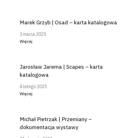
Marek Grzyb | Osad – karta katalogowa
3 marca 2025
Więcej
Jarosław Jarema | Scapes – karta
katalogowa
4 lutego 2025
Więcej
Michał Pietrzak | Przemiany –
dokumentacja wystawy