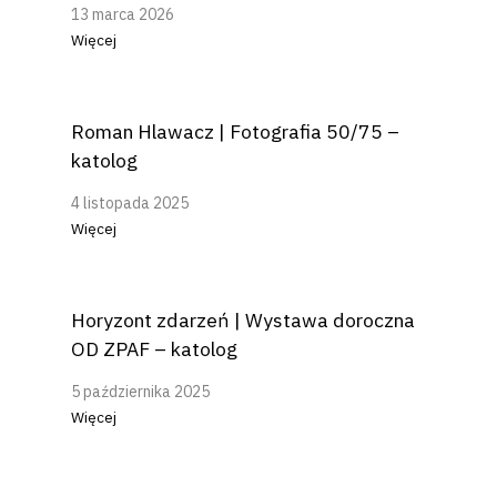
13 marca 2026
Więcej
Roman Hlawacz | Fotografia 50/75 –
katolog
4 listopada 2025
Więcej
Horyzont zdarzeń | Wystawa doroczna
OD ZPAF – katolog
5 października 2025
Więcej