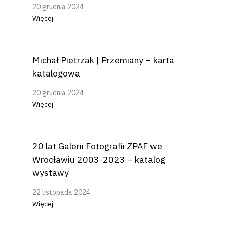
20 grudnia 2024
Więcej
Michał Pietrzak | Przemiany – karta
katalogowa
20 grudnia 2024
Więcej
20 lat Galerii Fotografii ZPAF we
Wrocławiu 2003-2023 – katalog
wystawy
22 listopada 2024
Więcej