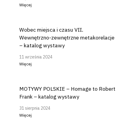
Więcej
Wobec miejsca i czasu VII.
Wewnętrzno-zewnętrzne metakorelacje
– katalog wystawy
11 września 2024
Więcej
MOTYWY POLSKIE – Homage to Robert
Frank – katalog wystawy
31 sierpnia 2024
Więcej