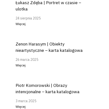
Łukasz Zdęba | Portret w czasie –
ulotka
24 sierpnia 2025
Więcej
Zenon Harasym | Obiekty
nieartystyczne – karta katalogowa
26 marca 2025
Więcej
Piotr Komorowski | Obrazy
intencjonalne – karta katalogowa
3 marca 2025
Więcej