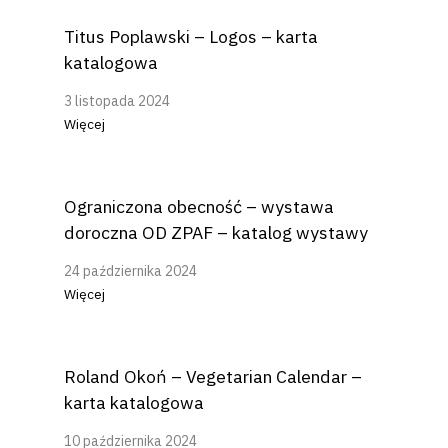
Titus Poplawski – Logos – karta
katalogowa
3 listopada 2024
Więcej
Ograniczona obecność – wystawa
doroczna OD ZPAF – katalog wystawy
24 października 2024
Więcej
Roland Okoń – Vegetarian Calendar –
karta katalogowa
10 października 2024