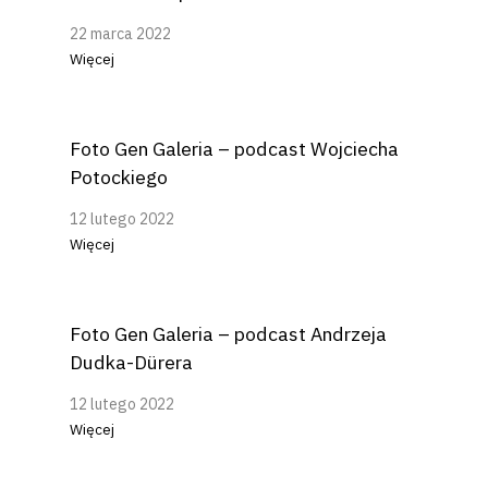
22 marca 2022
Więcej
Foto Gen Galeria – podcast Wojciecha
Potockiego
12 lutego 2022
Więcej
Foto Gen Galeria – podcast Andrzeja
Dudka-Dürera
12 lutego 2022
Więcej