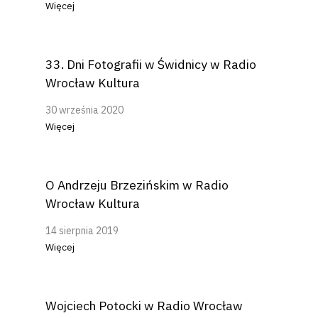
Więcej
33. Dni Fotografii w Świdnicy w Radio
Wrocław Kultura
30 września 2020
Więcej
O Andrzeju Brzezińskim w Radio
Wrocław Kultura
14 sierpnia 2019
Więcej
Wojciech Potocki w Radio Wrocław