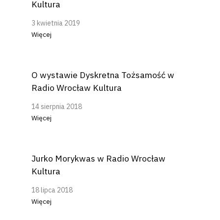
Kultura
3 kwietnia 2019
Więcej
O wystawie Dyskretna Tożsamość w
Radio Wrocław Kultura
14 sierpnia 2018
Więcej
Jurko Morykwas w Radio Wrocław
Kultura
18 lipca 2018
Więcej