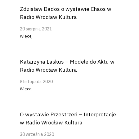
Zdzisław Dados o wystawie Chaos w
Radio Wrocław Kultura
20 sierpnia 2021
Więcej
Katarzyna Laskus – Modele do Aktu w
Radio Wrocław Kultura
8 listopada 2020
Więcej
O wystawie Przestrzeń – Interpretacje
w Radio Wrocław Kultura
30 września 2020