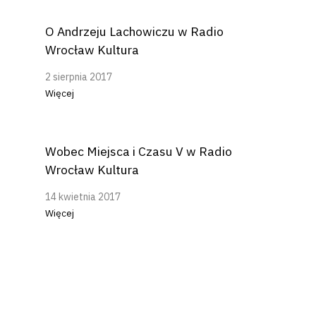
O Andrzeju Lachowiczu w Radio
Wrocław Kultura
2 sierpnia 2017
Więcej
Wobec Miejsca i Czasu V w Radio
Wrocław Kultura
14 kwietnia 2017
Więcej