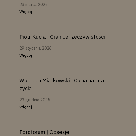
23 marca 2026
Więcej
Piotr Kucia | Granice rzeczywistości
29 stycznia 2026
Więcej
Wojciech Miatkowski | Cicha natura
życia
23 grudnia 2025
Więcej
Fotoforum | Obsesje