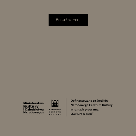
Pokaż więcej