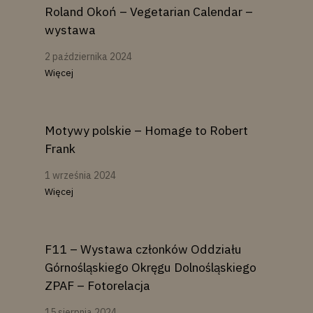
Roland Okoń – Vegetarian Calendar –
wystawa
2 października 2024
Więcej
Motywy polskie – Homage to Robert
Frank
1 września 2024
Więcej
F11 – Wystawa członków Oddziału
Górnośląskiego Okręgu Dolnośląskiego
ZPAF – Fotorelacja
15 sierpnia 2024