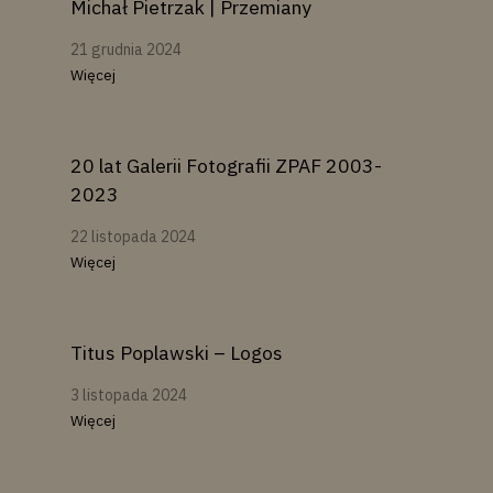
Michał Pietrzak | Przemiany
21 grudnia 2024
Więcej
20 lat Galerii Fotografii ZPAF 2003-
2023
22 listopada 2024
Więcej
Titus Poplawski – Logos
3 listopada 2024
Więcej