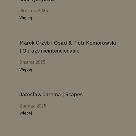
26 marca 2025
Więcej
Marek Grzyb | Osad & Piotr Komorowski
| Obrazy nieintencjonalne
3 marca 2025
Więcej
Jarosław Jarema | Scapes
2 lutego 2025
Więcej