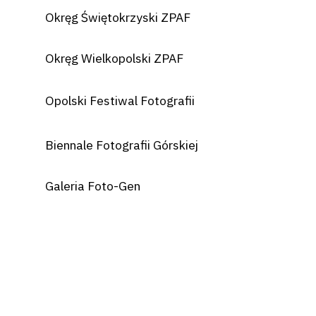
Okręg Świętokrzyski ZPAF
Okręg Wielkopolski ZPAF
Opolski Festiwal Fotografii
Biennale Fotografii Górskiej
Galeria Foto-Gen