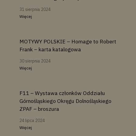
31 sierpnia 2024
Więcej
MOTYWY POLSKIE – Homage to Robert
Frank – karta katalogowa
30 sierpnia 2024
Więcej
F11 – Wystawa członków Oddziału
Górnośląskiego Okręgu Dolnośląskiego
ZPAF – broszura
24 lipca 2024
Więcej