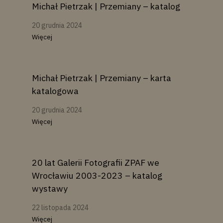
Michał Pietrzak | Przemiany – katalog
20 grudnia 2024
Więcej
Michał Pietrzak | Przemiany – karta
katalogowa
20 grudnia 2024
Więcej
20 lat Galerii Fotografii ZPAF we
Wrocławiu 2003-2023 – katalog
wystawy
22 listopada 2024
Więcej