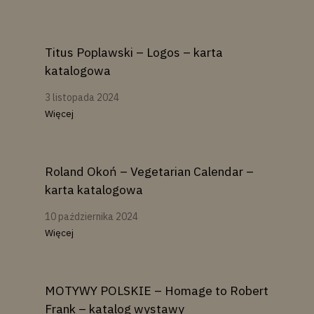
Titus Poplawski – Logos – karta
katalogowa
3 listopada 2024
Więcej
Roland Okoń – Vegetarian Calendar –
karta katalogowa
10 października 2024
Więcej
MOTYWY POLSKIE – Homage to Robert
Frank – katalog wystawy