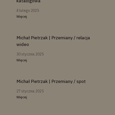
katalogowa
4 lutego 2025
Więcej
Michał Pietrzak | Przemiany / relacja
wideo
30 stycznia 2025
Więcej
Michał Pietrzak | Przemiany / spot
27 stycznia 2025
Więcej