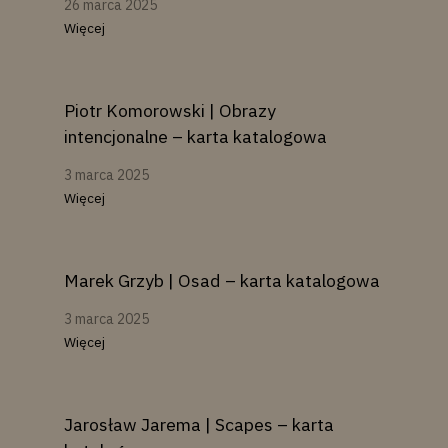
26 marca 2025
Więcej
Piotr Komorowski | Obrazy
intencjonalne – karta katalogowa
3 marca 2025
Więcej
Marek Grzyb | Osad – karta katalogowa
3 marca 2025
Więcej
Jarosław Jarema | Scapes – karta