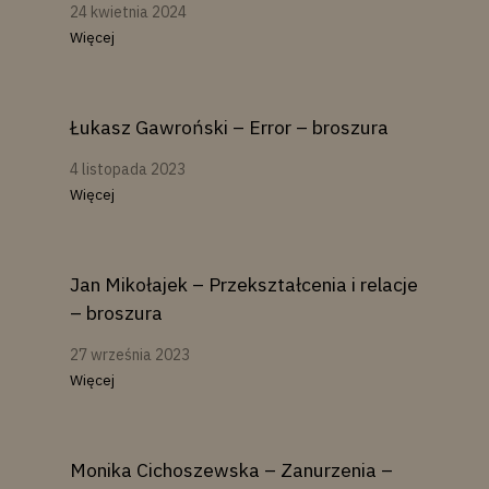
24 kwietnia 2024
Więcej
Łukasz Gawroński – Error – broszura
4 listopada 2023
Więcej
Jan Mikołajek – Przekształcenia i relacje
– broszura
27 września 2023
Więcej
Monika Cichoszewska – Zanurzenia –