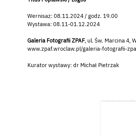
Wernisaż: 08.11.2024 / godz. 19.00
Wystawa: 08.11-01.12.2024
Galeria Fotografii ZPAF
, ul. Św. Marcina 4,
www.zpaf.wroclaw.pl/galeria-fotografii-zpa
Kurator wystawy: dr Michał Pietrzak