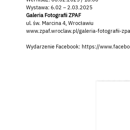
Wystawa:
6.02 – 2.03.2025
Galeria Fotografii ZPAF
ul. św. Marcina 4, Wrocławiu
www.zpaf.wroclaw.pl/galeria-fotografii-zpa
Wydarzenie Facebook:
https://www.faceb