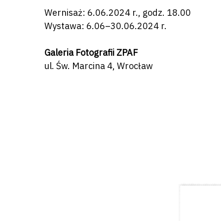
Wernisaż: 6.06.2024 r., godz. 18.00
Wystawa: 6.06–30.06.2024 r.
Galeria Fotografii ZPAF
ul. Św. Marcina 4, Wrocław