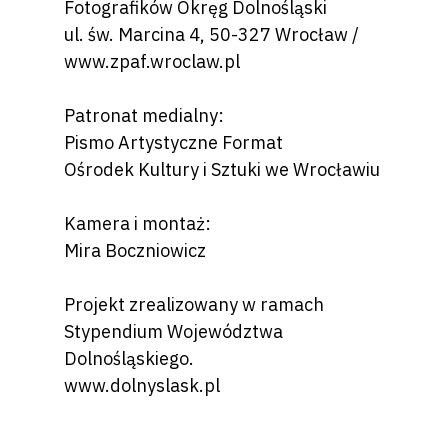
Fotografików Okręg Dolnośląski
ul. św. Marcina 4, 50-327 Wrocław /
www.zpaf.wroclaw.pl
Patronat medialny:
Pismo Artystyczne Format
Ośrodek Kultury i Sztuki we Wrocławiu
Kamera i montaż:
Mira Boczniowicz
Projekt zrealizowany w ramach
Stypendium Województwa
Dolnośląskiego.
www.dolnyslask.pl