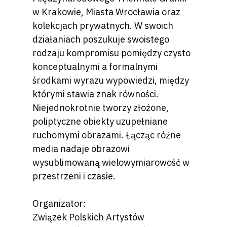
w Krakowie, Miasta Wrocławia oraz
kolekcjach prywatnych. W swoich
działaniach poszukuje swoistego
rodzaju kompromisu pomiędzy czysto
konceptualnymi a formalnymi
środkami wyrazu wypowiedzi, między
którymi stawia znak równości.
Niejednokrotnie tworzy złożone,
poliptyczne obiekty uzupełniane
ruchomymi obrazami. Łącząc różne
media nadaje obrazowi
wysublimowaną wielowymiarowość w
przestrzeni i czasie.
Organizator:
Związek Polskich Artystów