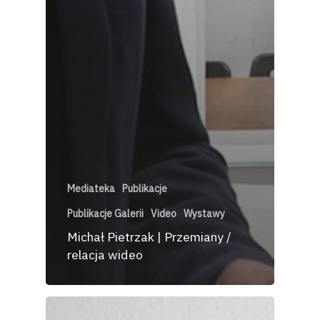
Mediateka
Publikacje
Publikacje Galerii
Video
Wystawy
Michał Pietrzak | Przemiany /
relacja wideo