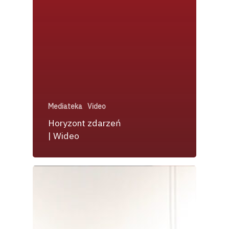
Mediateka
Video
Horyzont zdarzeń
| Wideo