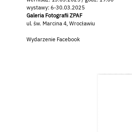
wystawy: 6-30.03.2025
Galeria Fotografii ZPAF
ul. św. Marcina 4, Wrocławiu
Wydarzenie Facebook