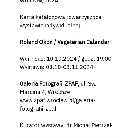
Wrocław, 2024
Karta katalogowa towarzysząca
wystawie indywidualnej.
Roland Okoń / Vegetarian Calendar
Wernisaż: 10.10.2024 / godz. 19.00
Wystawa: 03.10-03.11.2024
Galeria Fotografii ZPAF
, ul. Św.
Marcina 4, Wrocław
www.zpaf.wroclaw.pl/galeria-
fotografii-zpaf
Kurator wystawy: dr Michał Pietrzak