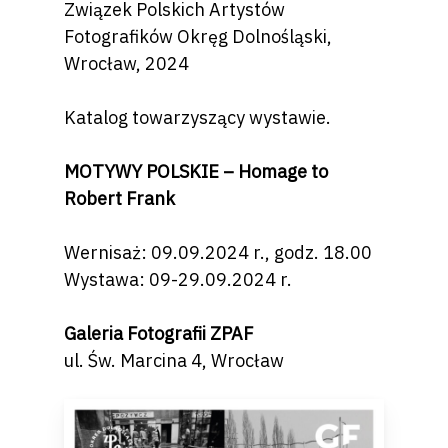
Związek Polskich Artystów
Fotografików Okręg Dolnośląski,
Wrocław, 2024
Katalog towarzyszący wystawie.
MOTYWY POLSKIE –
Homage to
Robert Frank
Wernisaż: 09.09.2024 r., godz. 18.00
Wystawa: 09-29.09.2024 r.
Galeria Fotografii ZPAF
ul. Św. Marcina 4, Wrocław