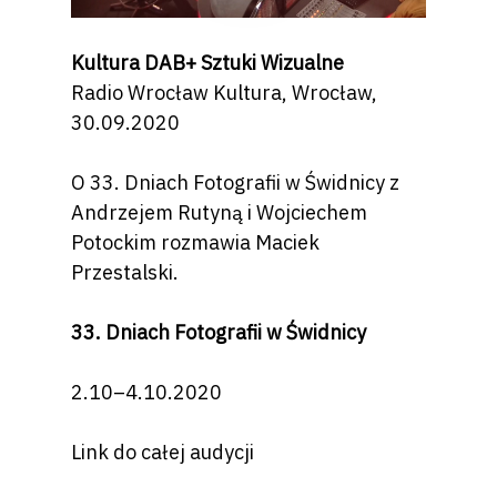
Kultura DAB+ Sztuki Wizualne
Radio Wrocław Kultura, Wrocław,
30.09.2020
O 33. Dniach Fotografii w Świdnicy z
Andrzejem Rutyną i Wojciechem
Potockim rozmawia Maciek
Przestalski.
33. Dniach Fotografii w Świdnicy
2.10–4.10.2020
Link do całej audycji