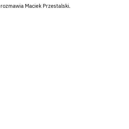
rozmawia Maciek Przestalski.