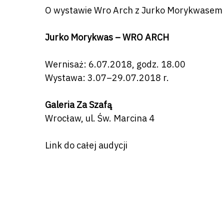
O wystawie Wro Arch z Jurko Morykwasem 
Jurko Morykwas – WRO ARCH
Wernisaż: 6.07.2018, godz. 18.00
Wystawa: 3.07–29.07.2018 r.
Galeria Za Szafą
Wrocław, ul. Św. Marcina 4
Link do całej audycji