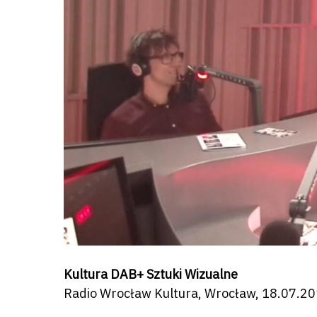
Kultura DAB+ Sztuki Wizualne
Radio Wrocław Kultura, Wrocław, 18.07.2