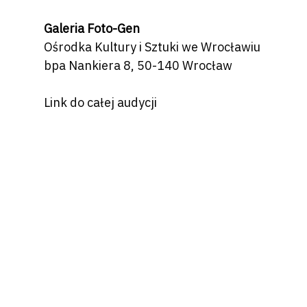
Galeria Foto-Gen
Ośrodka Kultury i Sztuki we Wrocławiu
bpa Nankiera 8, 50-140 Wrocław
Link do całej audycji