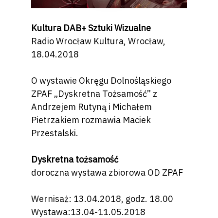
Kultura DAB+ Sztuki Wizualne
Radio Wrocław Kultura, Wrocław,
18.04.2018
O wystawie Okręgu Dolnośląskiego
ZPAF „Dyskretna Tożsamość” z
Andrzejem Rutyną i Michałem
Pietrzakiem rozmawia Maciek
Przestalski.
Dyskretna tożsamość
doroczna wystawa zbiorowa OD ZPAF
Wernisaż: 13.04.2018, godz. 18.00
Wystawa:13.04-11.05.2018