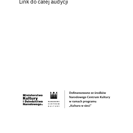
Link do całej audycji