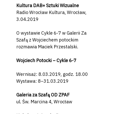
Kultura DAB+ Sztuki Wizualne
Radio Wrocław Kultura, Wrocław,
3.04.2019
O wystawie Cykle 6-7 w Galerii Za
Szafą z Wojciechem potockim
rozmawia Maciek Przestalski.
Wojciech Potocki – Cykle 6-7
Wernisaż: 8.03.2019, godz. 18.00
Wystawa: 8–31.03.2019
Galeria za Szafą OD ZPAF
ul. Św. Marcina 4, Wrocław