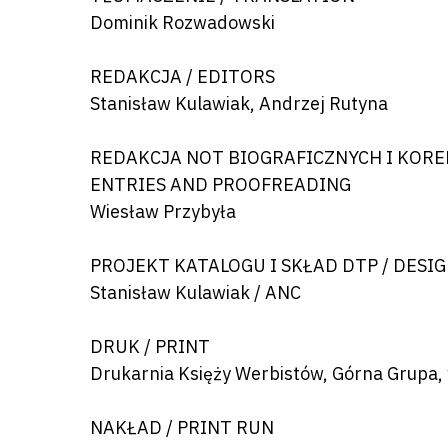
Dominik Rozwadowski
REDAKCJA / EDITORS
Stanisław Kulawiak, Andrzej Rutyna
REDAKCJA NOT BIOGRAFICZNYCH I KOREK
ENTRIES AND PROOFREADING
Wiesław Przybyła
PROJEKT KATALOGU I SKŁAD DTP / DESI
Stanisław Kulawiak / ANC
DRUK / PRINT
Drukarnia Księży Werbistów, Górna Grupa
NAKŁAD / PRINT RUN