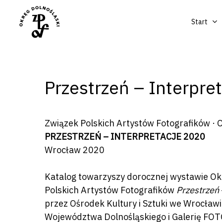
Start
Przestrzeń – Interpre
Związek Polskich Artystów Fotografików · 
PRZESTRZEŃ – INTERPRETACJE 2020
Wrocław 2020
Katalog towarzyszy dorocznej wystawie Ok
Polskich Artystów Fotografików
Przestrzeń
przez Ośrodek Kultury i Sztuki we Wrocław
Województwa Dolnośląskiego i Galerię FOT