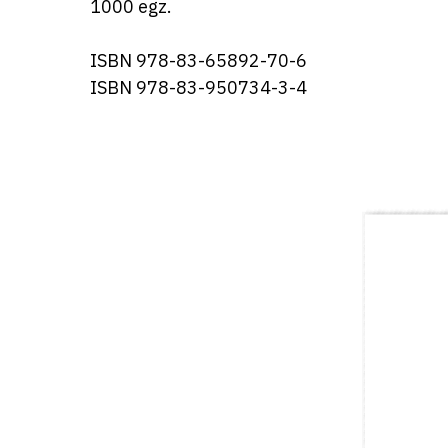
1000 egz.
ISBN 978-83-65892-70-6
ISBN 978-83-950734-3-4