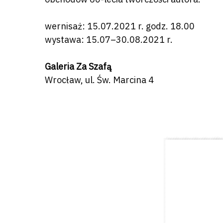
wernisaż: 15.07.2021 r. godz. 18.00
wystawa: 15.07–30.08.2021 r.
Galeria Za Szafą
Wrocław, ul. Św. Marcina 4