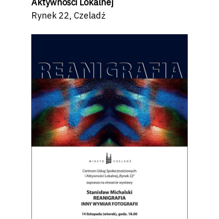
Aktywności Lokalnej
Rynek 22, Czeladź