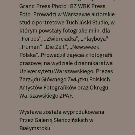
Grand Press Photo i BZ WBK Press
Foto. Prowadzi w Warszawie autorskie
studio portretowe Tuchliński Studio, w
którym powstały fotografie m.in. dla
„Forbes”, „Zwierciadła”, „Playboya”
„Human” „Die Zeit”, „Newsweek
Polska”. Prowadził zajęcia z fotografii
prasowej na wydziale dziennikarstwa
Uniwersytetu Warszawskiego. Prezes
Zarządu Głównego Związku Polskich
Artystów Fotografików oraz Okręgu
Warszawskiego ZPAF.
Wystawa została wyprodukowana
Przez Galerię Sleńdzińskich w
Białymstoku.