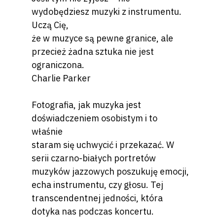
wydobędziesz muzyki z instrumentu.
Uczą Cię,
że w muzyce są pewne granice, ale
przecież żadna sztuka nie jest
ograniczona.
Charlie Parker
Fotografia, jak muzyka jest
doświadczeniem osobistym i to
właśnie
staram się uchwycić i przekazać. W
serii czarno-białych portretów
muzyków jazzowych poszukuję emocji,
echa instrumentu, czy głosu. Tej
transcendentnej jedności, która
dotyka nas podczas koncertu.