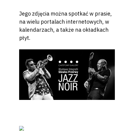
Jego zdjęcia można spotkać w prasie,
na wielu portalach internetowych, w
kalendarzach, a także na okładkach
płyt.