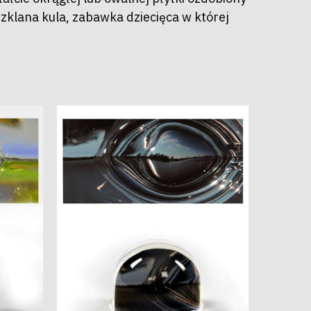
szklana kula, zabawka dziecięca w której