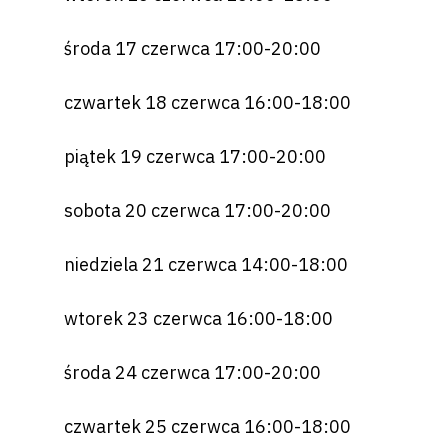
środa 17 czerwca 17:00-20:00
czwartek 18 czerwca 16:00-18:00
piątek 19 czerwca 17:00-20:00
sobota 20 czerwca 17:00-20:00
niedziela 21 czerwca 14:00-18:00
wtorek 23 czerwca 16:00-18:00
środa 24 czerwca 17:00-20:00
czwartek 25 czerwca 16:00-18:00