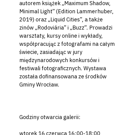
autorem książek „Maximum Shadow,
Minimal Light” (Edition Lammerhuber,
2019) oraz „Liquid Cities”, a także
zinów „Rodoviária” i „Buzz”. Prowadzi
warsztaty, kursy online i wykłady,
współpracując z fotografami na całym
świecie, zasiadając w jury
międzynarodowych konkursów i
festiwali fotograficznych. Wystawa
została dofinansowana ze środków
Gminy Wrocław.
Godziny otwarcia galerii:
wtorek 16 czerwca 16:00-18:00