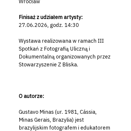
Wrocław
Finisaż z udziałem artysty:
27.06.2026, godz. 14:30
Wystawa realizowana w ramach III
Spotkań z Fotografią Uliczną i
Dokumentalną organizowanych przez
Stowarzyszenie Z Bliska.
O autorze:
Gustavo Minas (ur. 1981, Cássia,
Minas Gerais, Brazylia) jest
brazylijskim fotografem i edukatorem