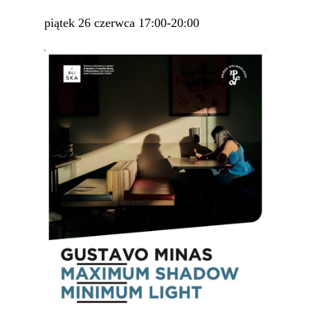
piątek 26 czerwca 17:00-20:00