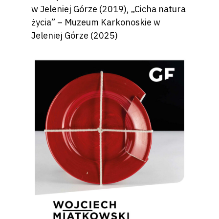
w Jeleniej Górze (2019), „Cicha natura
życia” – Muzeum Karkonoskie w
Jeleniej Górze (2025)