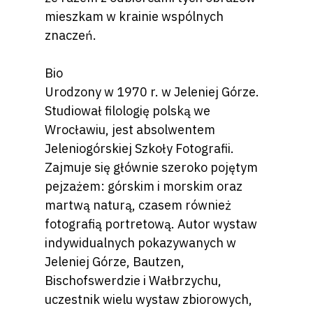
mieszkam w krainie wspólnych
znaczeń.
Bio
Urodzony w 1970 r. w Jeleniej Górze.
Studiował filologię polską we
Wrocławiu, jest absolwentem
Jeleniogórskiej Szkoły Fotografii.
Zajmuje się głównie szeroko pojętym
pejzażem: górskim i morskim oraz
martwą naturą, czasem również
fotografią portretową. Autor wystaw
indywidualnych pokazywanych w
Jeleniej Górze, Bautzen,
Bischofswerdzie i Wałbrzychu,
uczestnik wielu wystaw zbiorowych,