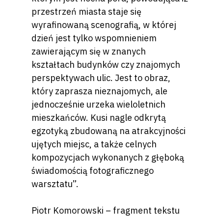
przestrzeń miasta staje się
wyrafinowaną scenografią, w której
dzień jest tylko wspomnieniem
zawierającym się w znanych
kształtach budynków czy znajomych
perspektywach ulic. Jest to obraz,
który zaprasza nieznajomych, ale
jednocześnie urzeka wieloletnich
mieszkańców. Kusi nagle odkrytą
egzotyką zbudowaną na atrakcyjności
ujętych miejsc, a także celnych
kompozycjach wykonanych z głęboką
świadomością fotograficznego
warsztatu”.
Piotr Komorowski – fragment tekstu