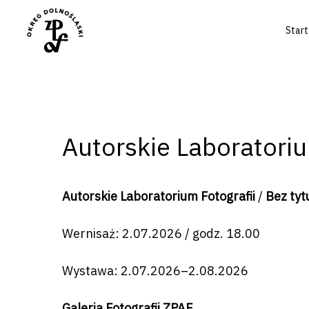
Start
Autorskie Laboratorium
Autorskie Laboratorium Fotografii
/
Bez tyt
Wernisaż: 2.07.2026 / godz. 18.00
Wystawa: 2.07.2026–2.08.2026
Galeria Fotografii ZPAF