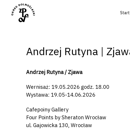
Start
Andrzej Rutyna | Zjaw
Andrzej Rutyna / Zjawa
Wernisaż: 19.05.2026 godz. 18.00
Wystawa: 19.05-14.06.2026
Cafepoiny Gallery
Four Points by Sheraton Wrocław
ul. Gajowicka 130, Wrocław