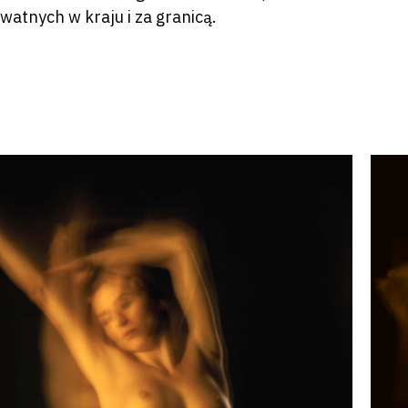
atnych w kraju i za granicą.