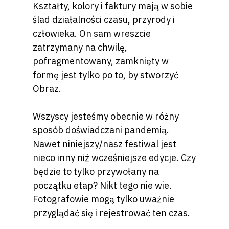
Kształty, kolory i faktury mają w sobie
ślad działalności czasu, przyrody i
człowieka. On sam wreszcie
zatrzymany na chwilę,
pofragmentowany, zamknięty w
formę jest tylko po to, by stworzyć
Obraz.
Wszyscy jesteśmy obecnie w różny
sposób doświadczani pandemią.
Nawet niniejszy/nasz festiwal jest
nieco inny niż wcześniejsze edycje. Czy
będzie to tylko przywołany na
początku etap? Nikt tego nie wie.
Fotografowie mogą tylko uważnie
przyglądać się i rejestrować ten czas.