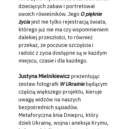
dziecięcych zabaw i portretował
swoich rówieśników. Jego
O pięknie
życia
jest nie tylko rejestracją świata,
którego już nie ma czy wspomnieniem
dalekiej przeszłości, to również
przekaz, że poczucie szczęścia i
radość z życia dostępne są w każdym
miejscu, czasie i dla każdego.
Justyna Mielnikiewicz
prezentując
zestaw fotografii
W Ukrainie
będącym
częścią większego projektu, kieruje
uwagę widzów na naszych
bezpośrednich sąsiadów.
Metaforyczna linia Dniepru, który
dzieli Ukrainę, wojna i aneksja Krymu,