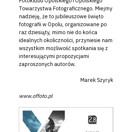
Fotoklubu Opolskiego i Opolskiego
Towarzystwa Fotograficznego. Miejmy
nadzieję, że to jubileuszowe święto
fotografii w Opolu, organizowane po
raz dziesiąty, mimo nie do końca
idealnych okoliczności, przyniesie nam
wszystkim możliwość spotkania się z
interesującymi propozycjami
zaproszonych autorów.
Marek Szyryk
www.offoto.pl