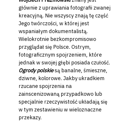
głównie z uprawiania fotografii zwanej
kreacyjną. Nie wszyscy znają tę część
Jego twórczości, w której jest
wspaniałym dokumentalistą.
Wielokrotnie bezkompromisowo
przyglądał się Polsce. Ostrym,
fotograficznym spojrzeniem, które
jednak w swojej głębi posiada czułość.
Ogrody polskie
są banalne, śmieszne,
dziwne, kolorowe. Jakby ukradkiem
rzucane spojrzenia na
zainscenizowaną przypadkowo lub
specjalnie rzeczywistość układają się
w tym zestawieniu w wieloznaczne
przekazy.