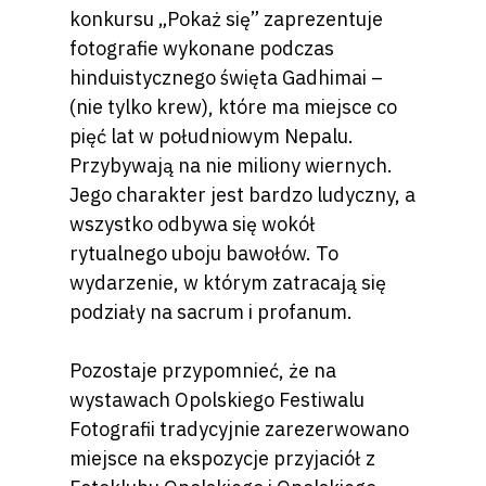
konkursu „Pokaż się” zaprezentuje
fotografie wykonane podczas
hinduistycznego święta Gadhimai –
(nie tylko krew), które ma miejsce co
pięć lat w południowym Nepalu.
Przybywają na nie miliony wiernych.
Jego charakter jest bardzo ludyczny, a
wszystko odbywa się wokół
rytualnego uboju bawołów. To
wydarzenie, w którym zatracają się
podziały na sacrum i profanum.
Pozostaje przypomnieć, że na
wystawach Opolskiego Festiwalu
Fotografii tradycyjnie zarezerwowano
miejsce na ekspozycje przyjaciół z