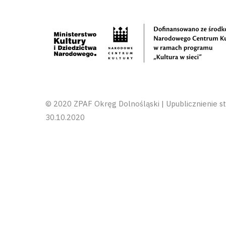
© 2020 ZPAF Okręg Dolnośląski | Upublicznienie st
30.10.2020