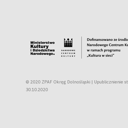
© 2020 ZPAF Okręg Dolnośląski | Upublicznienie st
30.10.2020