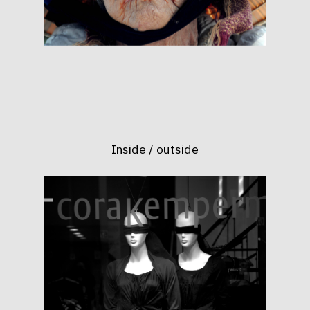
Inside / outside