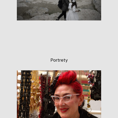
Portrety