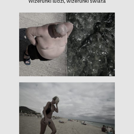
Wizerunki ludzi, wizerunki świata