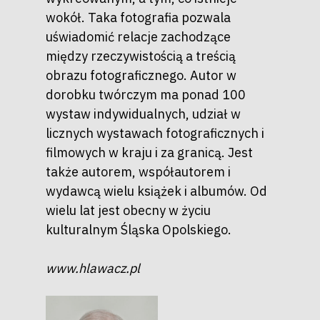
wokół. Taka fotografia pozwala
uświadomić relacje zachodzące
między rzeczywistością a treścią
obrazu fotograficznego. Autor w
dorobku twórczym ma ponad 100
wystaw indywidualnych, udział w
licznych wystawach fotograficznych i
filmowych w kraju i za granicą. Jest
także autorem, współautorem i
wydawcą wielu książek i albumów. Od
wielu lat jest obecny w życiu
kulturalnym Śląska Opolskiego.
www.hlawacz.pl