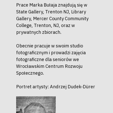
Prace Marka Bułaja znajdują się w
State Gallery, Trenton NJ, Library
Gallery, Mercer County Community
College, Trenton, NJ, oraz w
prywatnych zbiorach.
Obecnie pracuje w swoim studio
fotograficznym i prowadzi zajęcia
fotograficzne dla seniorów we
Wrocławskim Centrum Rozwoju
Społecznego.
Portret artysty: Andrzej Dudek-Dürer