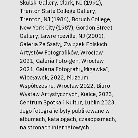
Skulski Gallery, Clark, NJ (1992),
Trenton State College Gallery,
Trenton, NJ (1986), Boruch College,
New York City (1987), Gordon Street
Gallery, Lawrenceville, NJ (2001),
Galeria Za Szafą, Związek Polskich
Artystów Fotografików, Wrocław
2021, Galeria Foto-gen, Wrocław
2021, Galeria Fotografii „Migawka”,
Włocławek, 2022, Muzeum
Współczesne, Wrocław 2022, Biuro
Wystaw Artystycznych, Kielce, 2023,
Centrum Spotkań Kultur, Lublin 2023.
Jego fotografie były publikowane w
albumach, katalogach, czasopismach,
na stronach internetowych.