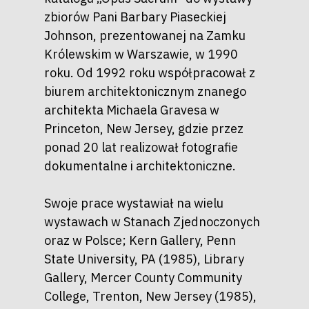
zbiorów Pani Barbary Piaseckiej
Johnson, prezentowanej na Zamku
Królewskim w Warszawie, w 1990
roku. Od 1992 roku współpracował z
biurem architektonicznym znanego
architekta Michaela Gravesa w
Princeton, New Jersey, gdzie przez
ponad 20 lat realizował fotografie
dokumentalne i architektoniczne.
Swoje prace wystawiał na wielu
wystawach w Stanach Zjednoczonych
oraz w Polsce; Kern Gallery, Penn
State University, PA (1985), Library
Gallery, Mercer County Community
College, Trenton, New Jersey (1985),