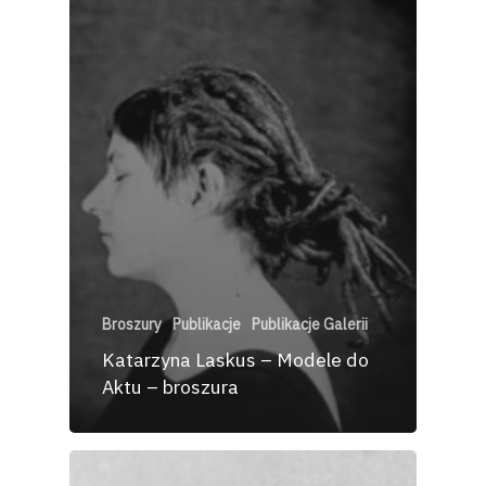
Broszury
Publikacje
Publikacje Galerii
Katarzyna Laskus – Modele do
Aktu – broszura