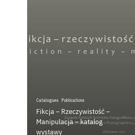
Catalogues
Publications
Fikcja – Rzeczywistość –
Manipulacja – katalog
wystawy