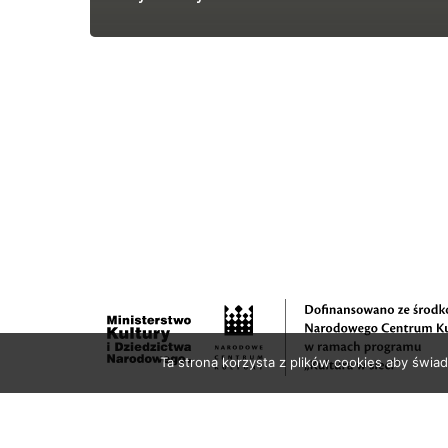
Ta strona korzysta z plików cookies aby świad