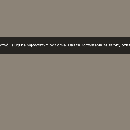
czyć usługi na najwyższym poziomie. Dalsze korzystanie ze strony ozna