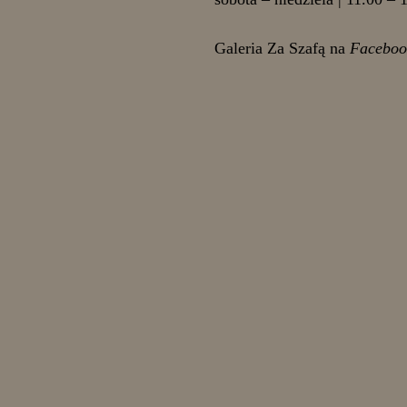
Galeria Za Szafą na
Faceboo