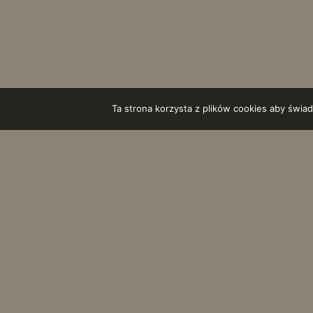
Ta strona korzysta z plików cookies aby świad