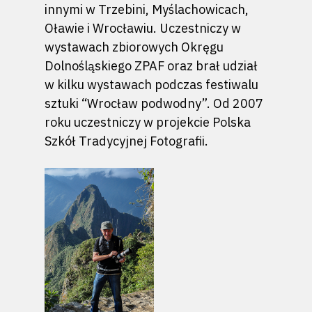
innymi w Trzebini, Myślachowicach,
Oławie i Wrocławiu. Uczestniczy w
wystawach zbiorowych Okręgu
Dolnośląskiego ZPAF oraz brał udział
w kilku wystawach podczas festiwalu
sztuki “Wrocław podwodny”. Od 2007
roku uczestniczy w projekcie Polska
Szkół Tradycyjnej Fotografii.